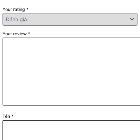
Your rating
*
Your review
*
Tên
*