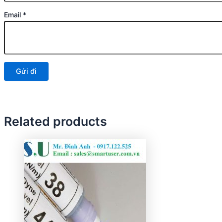
Email
*
Related products