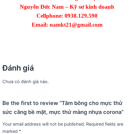
Nguyễn Đức Nam – Kỹ sư kinh doanh
Cellphone: 0938.129.590
Email:
namkt21@gmail.com
Đánh giá
Chưa có đánh giá nào.
Be the first to review “Tăm bông cho mực thử
sức căng bề mặt, mực thử màng nhựa corona”
Your email address will not be published.
Required fields are
marked
*