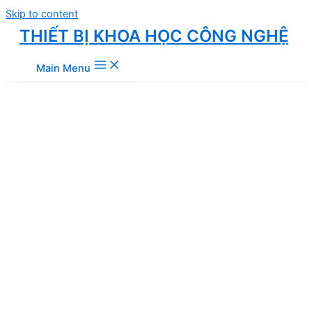
Skip to content
THIẾT BỊ KHOA HỌC CÔNG NGHỆ
Main Menu