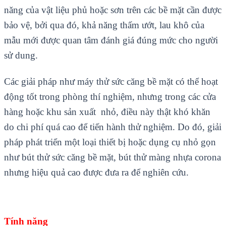
năng của vật liệu phủ hoặc sơn trên các bề mặt cần được
bảo vệ, bởi qua đó, khả năng thấm ướt, lau khô của
mẫu mới được quan tâm đánh giá đúng mức cho người
sử dung.
Các giải pháp như máy thử sức căng bề mặt có thể hoạt
động tốt trong phòng thí nghiệm, nhưng trong các cửa
hàng hoặc khu sản xuất nhỏ, điều này thật khó khăn
do chi phí quá cao để tiến hành thử nghiệm. Do đó, giải
pháp phát triển một loại thiết bị hoặc dụng cụ nhỏ gọn
như bút thử sức căng bề mặt, bút thử màng nhựa corona
nhưng hiệu quả cao được đưa ra để nghiên cứu.
Tính năng