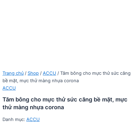
Trang chủ
/
Shop
/
ACCU
/ Tăm bông cho mực thử sức căng
bề mặt, mực thử màng nhựa corona
ACCU
Tăm bông cho mực thử sức căng bề mặt, mực
thử màng nhựa corona
Danh mục:
ACCU