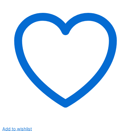
Add to wishlist