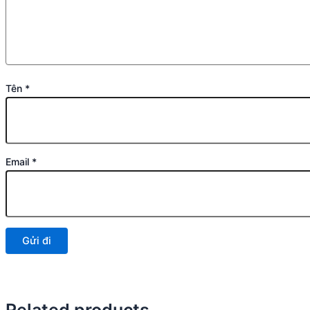
Tên
*
Email
*