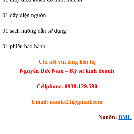
01 dây điện nguồn
01 sách hướng dẫn sử dụng
01 phiếu bảo hành
Chi tiết vui lòng liên hệ
Nguyễn Đức Nam – Kỹ sư kinh doanh
Cellphone: 0938.129.590
Email:
namkt21@gmail.com
Nguồn:
BML