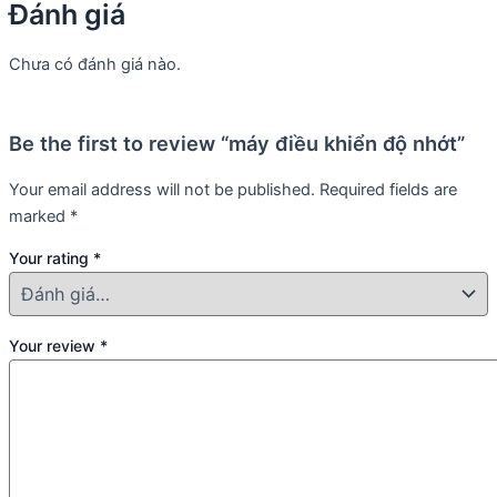
Đánh giá
Chưa có đánh giá nào.
Be the first to review “máy điều khiển độ nhớt”
Your email address will not be published.
Required fields are
marked
*
Your rating
*
Your review
*