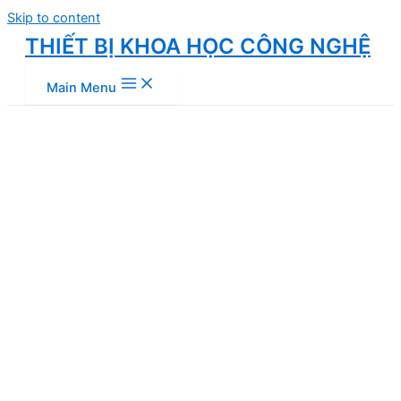
Skip to content
THIẾT BỊ KHOA HỌC CÔNG NGHỆ
Main Menu