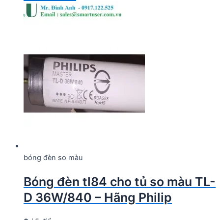
bóng đèn so màu
Bóng đèn tl84 cho tủ so màu TL-
D 36W/840 – Hãng Philip