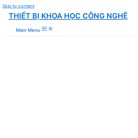
Skip to content
THIẾT BỊ KHOA HỌC CÔNG NGHỆ
Main Menu