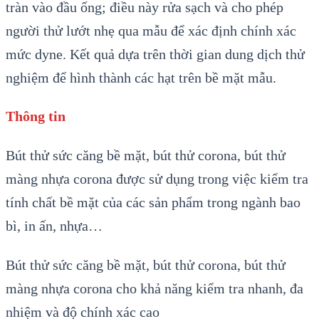
tràn vào đầu ống; điều này rửa sạch và cho phép
người thử lướt nhẹ qua mẫu để xác định chính xác
mức dyne. Kết quả dựa trên thời gian dung dịch thử
nghiệm để hình thành các hạt trên bề mặt mẫu.
Thông tin
Bút thử sức căng bề mặt, bút thử corona, bút thử
màng nhựa corona được sử dụng trong việc kiểm tra
tính chất bề mặt của các sản phẩm trong ngành bao
bì, in ấn, nhựa…
Bút thử sức căng bề mặt, bút thử corona, bút thử
màng nhựa corona cho khả năng kiểm tra nhanh, đa
nhiệm và độ chính xác cao