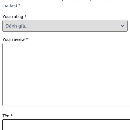
marked
*
Your rating
*
Your review
*
Tên
*