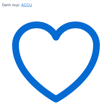
Danh mục:
ACCU