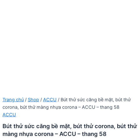
Trang chủ
/
Shop
/
ACCU
/ Bút thử sức căng bề mặt, bút thử
corona, bút thử màng nhựa corona – ACCU – thang 58
ACCU
Bút thử sức căng bề mặt, bút thử corona, bút thử
màng nhựa corona – ACCU – thang 58