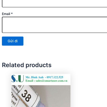
Email
*
Related products