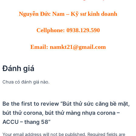
Nguyễn Đức Nam – Kỹ sư kinh doanh
Cellphone: 0938.129.590
Email:
namkt21@gmail.com
Đánh giá
Chưa có đánh giá nào.
Be the first to review “Bút thử sức căng bề mặt,
bút thử corona, bút thử màng nhựa corona –
ACCU – thang 58”
Your email address will not be published.
Required fields are